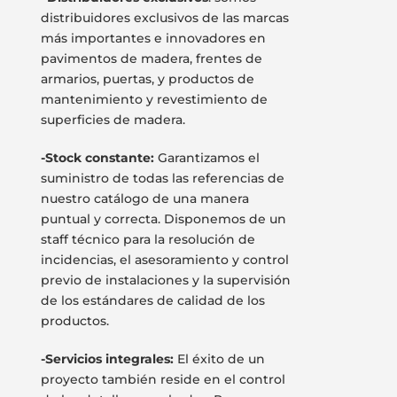
distribuidores exclusivos de las marcas
más importantes e innovadores en
pavimentos de madera, frentes de
armarios, puertas, y productos de
mantenimiento y revestimiento de
superficies de madera.
-Stock constante:
Garantizamos el
suministro de todas las referencias de
nuestro catálogo de una manera
puntual y correcta. Disponemos de un
staff técnico para la resolución de
incidencias, el asesoramiento y control
previo de instalaciones y la supervisión
de los estándares de calidad de los
productos.
-Servicios integrales:
El éxito de un
proyecto también reside en el control