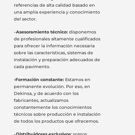
referencias de alta calidad basado en
una amplia experiencia y conocimiento
del sector.
–
Asesoramiento técnico:
disponemos
de profesionales altamente cualificados
para ofrecer la información necesaria
sobre las características, sistemas de
instalación y preparación adecuados de
cada pavimento.
-Formación constante:
Estamos en
permanente evolución. Por eso, en
Dekinsa, y de acuerdo con los
fabricantes, actualizamos
constantemente los conocimientos
técnicos sobre producción e instalación
de todos los productos que ofrecemos.
–
Distribuidores exclusivos
: somos