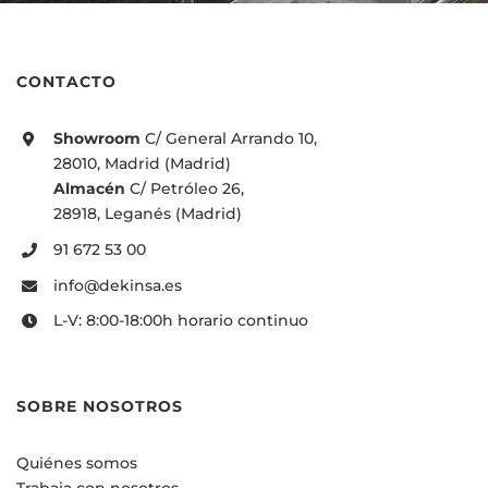
CONTACTO
Showroom
C/ General Arrando 10,
28010, Madrid (Madrid)
Almacén
C/ Petróleo 26,
28918, Leganés (Madrid)
91 672 53 00
info@dekinsa.es
L-V: 8:00-18:00h horario continuo
SOBRE NOSOTROS
Quiénes somos