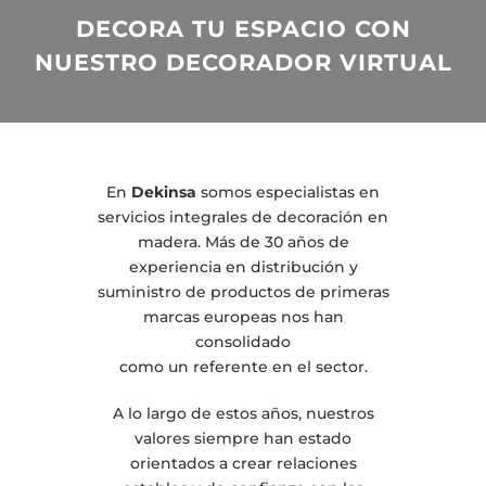
DECORA TU ESPACIO CON
NUESTRO DECORADOR VIRTUAL
En
Dekinsa
somos especialistas en
servicios integrales de decoración en
madera. Más de 30 años de
experiencia en distribución y
suministro de productos de primeras
marcas europeas nos han
consolidado
como un referente en el sector.
A lo largo de estos años, nuestros
valores siempre han estado
orientados a crear relaciones