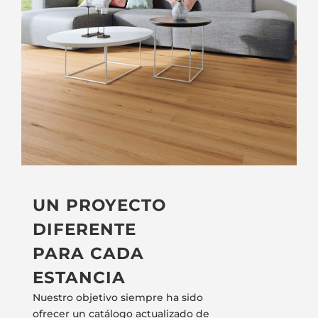
UN PROYECTO
DIFERENTE
PARA CADA
ESTANCIA
Nuestro objetivo siempre ha sido
ofrecer un catálogo actualizado de