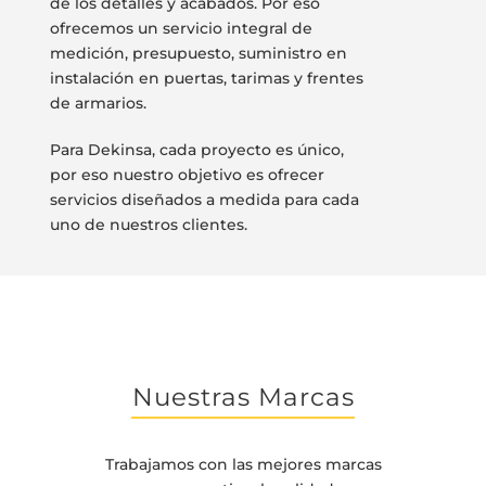
de los detalles y acabados. Por eso
ofrecemos un servicio integral de
medición, presupuesto, suministro en
instalación en puertas, tarimas y frentes
de armarios.
Para Dekinsa, cada proyecto es único,
por eso nuestro objetivo es ofrecer
servicios diseñados a medida para cada
uno de nuestros clientes.
Nuestras Marcas
Trabajamos con las mejores marcas