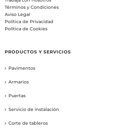
Trabaja con nosotros
Términos y Condiciones
Aviso Legal
Política de Privacidad
Política de Cookies
PRODUCTOS Y SERVICIOS
Pavimentos
Armarios
Puertas
Servicio de instalación
Corte de tableros