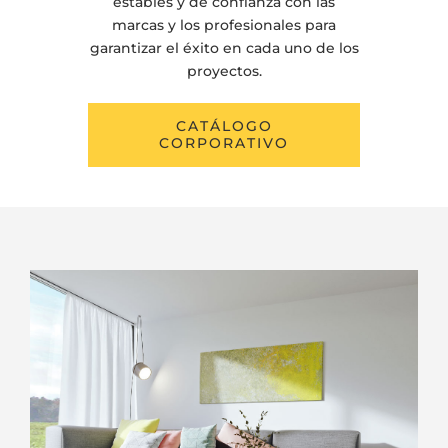
estables y de confianza con las
marcas y los profesionales para
garantizar el éxito en cada uno de los
proyectos.
CATÁLOGO
CORPORATIVO