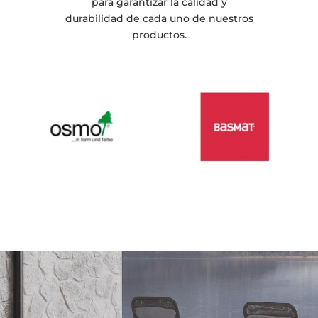
para garantizar la calidad y
durabilidad de cada uno de nuestros
productos.