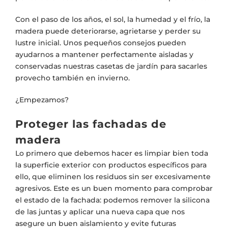
Con el paso de los años, el sol, la humedad y el frío, la
madera puede deteriorarse, agrietarse y perder su
lustre inicial. Unos pequeños consejos pueden
ayudarnos a mantener perfectamente aisladas y
conservadas nuestras casetas de jardín para sacarles
provecho también en invierno.
¿Empezamos?
Proteger las fachadas de
madera
Lo primero que debemos hacer es limpiar bien toda
la superficie exterior con productos específicos para
ello, que eliminen los residuos sin ser excesivamente
agresivos. Este es un buen momento para comprobar
el estado de la fachada: podemos remover la silicona
de las juntas y aplicar una nueva capa que nos
asegure un buen aislamiento y evite futuras