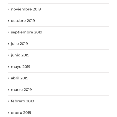
noviembre 2019
octubre 2019
septiembre 2019
julio 2019
junio 2019
mayo 2019
abril 2019
marzo 2019
febrero 2019
enero 2019