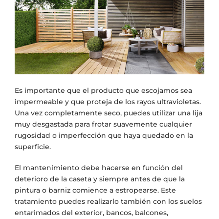
Es importante que el producto que escojamos sea
impermeable y que proteja de los rayos ultravioletas.
Una vez completamente seco, puedes utilizar una lija
muy desgastada para frotar suavemente cualquier
rugosidad o imperfección que haya quedado en la
superficie.
El mantenimiento debe hacerse en función del
deterioro de la caseta y siempre antes de que la
pintura o barniz comience a estropearse. Este
tratamiento puedes realizarlo también con los suelos
entarimados del exterior, bancos, balcones,