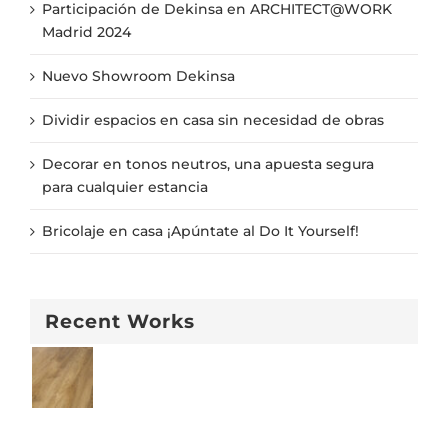
Participación de Dekinsa en ARCHITECT@WORK
Madrid 2024
Nuevo Showroom Dekinsa
Dividir espacios en casa sin necesidad de obras
Decorar en tonos neutros, una apuesta segura
para cualquier estancia
Bricolaje en casa ¡Apúntate al Do It Yourself!
Recent Works