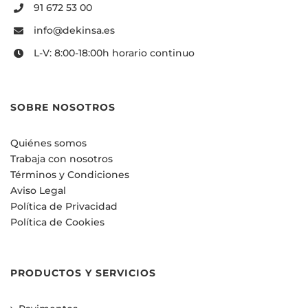
91 672 53 00
info@dekinsa.es
L-V: 8:00-18:00h horario continuo
SOBRE NOSOTROS
Quiénes somos
Trabaja con nosotros
Términos y Condiciones
Aviso Legal
Política de Privacidad
Política de Cookies
PRODUCTOS Y SERVICIOS