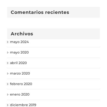
Comentarios recientes
Archivos
mayo 2024
mayo 2020
abril 2020
marzo 2020
febrero 2020
enero 2020
diciembre 2019