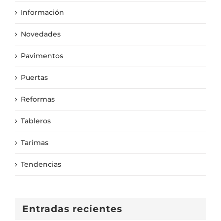
Información
Novedades
Pavimentos
Puertas
Reformas
Tableros
Tarimas
Tendencias
Entradas recientes