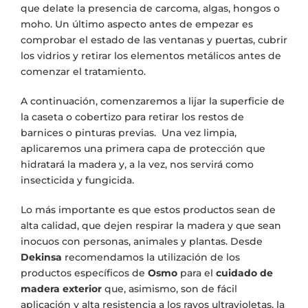
que delate la presencia de carcoma, algas, hongos o
moho. Un último aspecto antes de empezar es
comprobar el estado de las ventanas y puertas, cubrir
los vidrios y retirar los elementos metálicos antes de
comenzar el tratamiento.
A continuación, comenzaremos a lijar la superficie de
la caseta o cobertizo para retirar los restos de
barnices o pinturas previas. Una vez limpia,
aplicaremos una primera capa de protección que
hidratará la madera y, a la vez, nos servirá como
insecticida y fungicida.
Lo más importante es que estos productos sean de
alta calidad, que dejen respirar la madera y que sean
inocuos con personas, animales y plantas. Desde
Dekinsa
recomendamos la utilización de los
productos específicos de
Osmo
para el
cuidado de
madera exterior
que, asimismo, son de fácil
aplicación y alta resistencia a los rayos ultravioletas, la