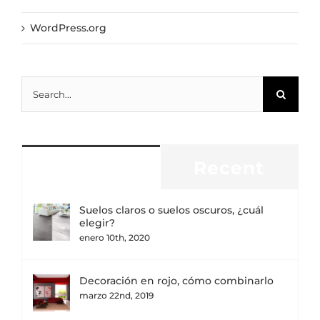
WordPress.org
Search
for:
Popular
Recent
Suelos claros o suelos oscuros, ¿cuál
elegir?
enero 10th, 2020
Decoración en rojo, cómo combinarlo
marzo 22nd, 2019