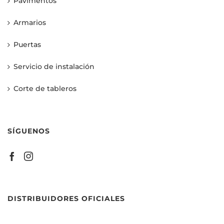
Pavimentos
Armarios
Puertas
Servicio de instalación
Corte de tableros
SÍGUENOS
DISTRIBUIDORES OFICIALES