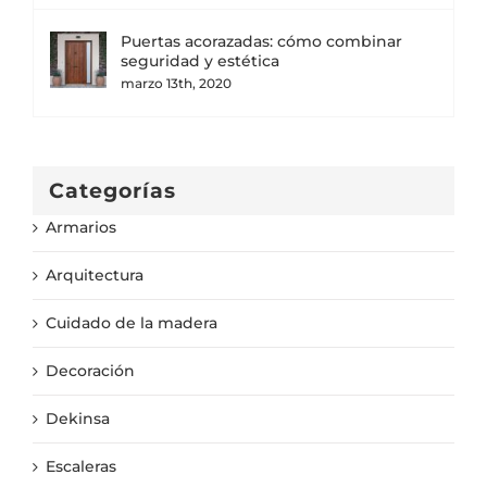
Puertas acorazadas: cómo combinar
seguridad y estética
marzo 13th, 2020
Categorías
Armarios
Arquitectura
Cuidado de la madera
Decoración
Dekinsa
Escaleras