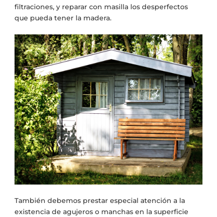
filtraciones, y reparar con masilla los desperfectos
que pueda tener la madera.
También debemos prestar especial atención a la
existencia de agujeros o manchas en la superficie