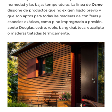
humedad y las bajas temperaturas. La línea de
Osmo
dispone de productos que no exigen lijado previo y
que son aptos para todas las maderas de coníferas y
especies exóticas, como pino impregnado a presión,
abeto Douglas, cedro, roble, bangkirai, teca, eucalipto
o maderas tratadas térmicamente.