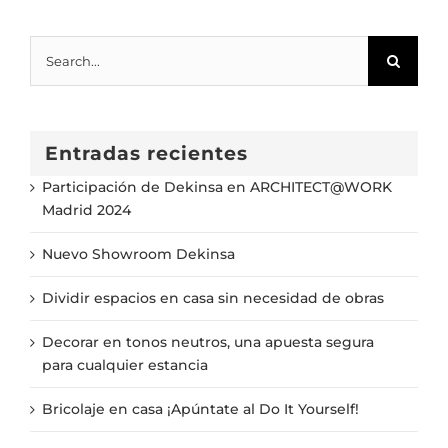
Search
for:
Entradas recientes
Participación de Dekinsa en ARCHITECT@WORK
Madrid 2024
Nuevo Showroom Dekinsa
Dividir espacios en casa sin necesidad de obras
Decorar en tonos neutros, una apuesta segura
para cualquier estancia
Bricolaje en casa ¡Apúntate al Do It Yourself!