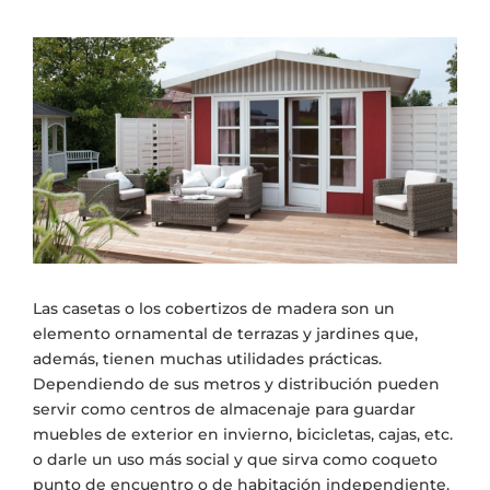
View
Larger
Image
Las casetas o los cobertizos de madera son un
elemento ornamental de terrazas y jardines que,
además, tienen muchas utilidades prácticas.
Dependiendo de sus metros y distribución pueden
servir como centros de almacenaje para guardar
muebles de exterior en invierno, bicicletas, cajas, etc.
o darle un uso más social y que sirva como coqueto
punto de encuentro o de habitación independiente.