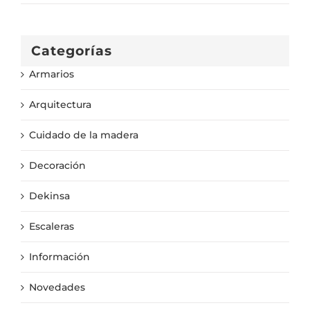
Categorías
Armarios
Arquitectura
Cuidado de la madera
Decoración
Dekinsa
Escaleras
Información
Novedades