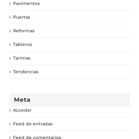
Pavimentos
Puertas
Reformas
Tableros
Tarimas
Tendencias
Meta
Acceder
Feed de entradas
Feed de comentarios