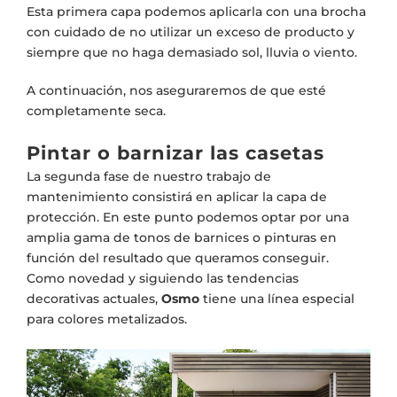
Esta primera capa podemos aplicarla con una brocha
con cuidado de no utilizar un exceso de producto y
siempre que no haga demasiado sol, lluvia o viento.
A continuación, nos aseguraremos de que esté
completamente seca.
Pintar o barnizar las casetas
La segunda fase de nuestro trabajo de
mantenimiento consistirá en aplicar la capa de
protección. En este punto podemos optar por una
amplia gama de tonos de barnices o pinturas en
función del resultado que queramos conseguir.
Como novedad y siguiendo las tendencias
decorativas actuales,
Osmo
tiene una línea especial
para colores metalizados.