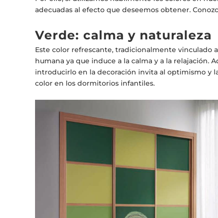
adecuadas al efecto que deseemos obtener. Conozc
Verde: calma y naturaleza
Este color refrescante, tradicionalmente vinculado a
humana ya que induce a la calma y a la relajación. Ad
introducirlo en la decoración invita al optimismo y
color en los dormitorios infantiles.