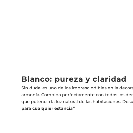
Blanco: pureza y claridad
Sin duda, es uno de los imprescindibles en la decorac
armonía. Combina perfectamente con todos los demás
que potencia la luz natural de las habitaciones. De
para cualquier estancia”