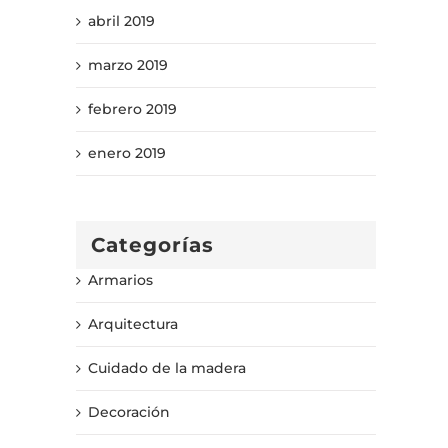
abril 2019
marzo 2019
febrero 2019
enero 2019
Categorías
Armarios
Arquitectura
Cuidado de la madera
Decoración