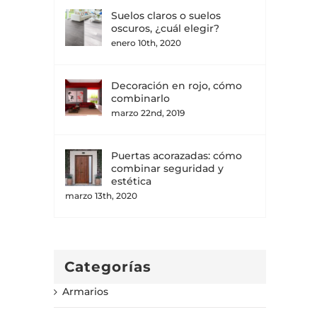
Suelos claros o suelos
oscuros, ¿cuál elegir?
enero 10th, 2020
Decoración en rojo, cómo
combinarlo
marzo 22nd, 2019
Puertas acorazadas: cómo
combinar seguridad y
estética
marzo 13th, 2020
Categorías
Armarios