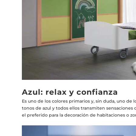
Azul: relax y confianza
Es uno de los colores primarios y, sin duda, uno de
tonos de azul y todos ellos transmiten sensaciones de
el preferido para la decoración de habitaciones o zo