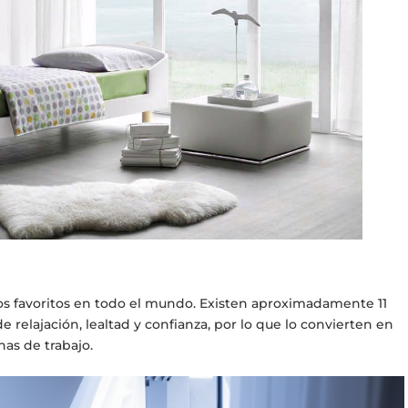
 los favoritos en todo el mundo. Existen aproximadamente 11
 relajación, lealtad y confianza, por lo que lo convierten en
nas de trabajo.