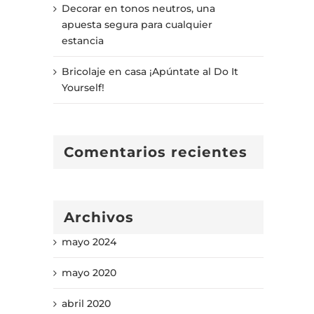
Decorar en tonos neutros, una
apuesta segura para cualquier
estancia
Bricolaje en casa ¡Apúntate al Do It
Yourself!
Comentarios recientes
Archivos
mayo 2024
mayo 2020
abril 2020