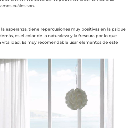
amos cuáles son.
 la esperanza, tiene repercusiones muy positivas en la psique
emás, es el color de la naturaleza y la frescura por lo que
 la vitalidad. Es muy recomendable usar elementos de este