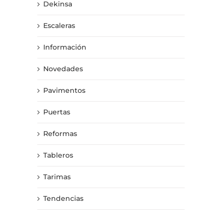
Dekinsa
Escaleras
Información
Novedades
Pavimentos
Puertas
Reformas
Tableros
Tarimas
Tendencias