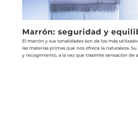
Marrón: seguridad y equili
El marrón y sus tonalidades son de los más utilizado
las materias primas que nos ofrece la naturaleza. Su u
y recogimiento, a la vez que trasmite sensación de 