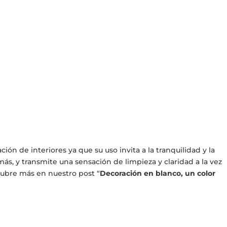
ión de interiores ya que su uso invita a la tranquilidad y la
, y transmite una sensación de limpieza y claridad a la vez
scubre más en nuestro post
“
Decoración en blanco, un color