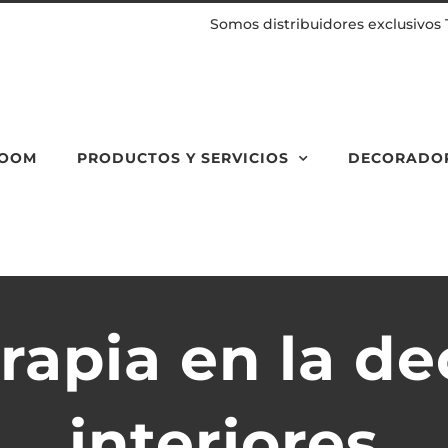
Somos distribuidores exclusivos 
ROOM
PRODUCTOS Y SERVICIOS
DECORADOR
rapia en la de
interiores