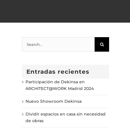
Search
for:
Entradas recientes
Participación de Dekinsa en
ARCHITECT@WORK Madrid 2024
Nuevo Showroom Dekinsa
Dividir espacios en casa sin necesidad
de obras